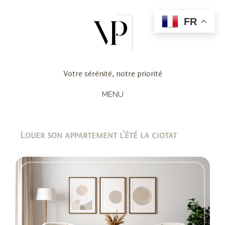
FR
Votre sérénité, notre priorité
MENU
Louer son appartement l'été la ciotat