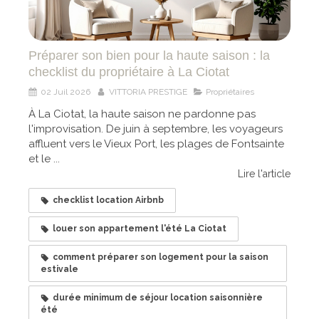
Préparer son bien pour la haute saison : la
checklist du propriétaire à La Ciotat
02 Juil 2026
VITTORIA PRESTIGE
Propriétaires
À La Ciotat, la haute saison ne pardonne pas
l'improvisation. De juin à septembre, les voyageurs
affluent vers le Vieux Port, les plages de Fontsainte
et le ...
Lire l'article
checklist location Airbnb
louer son appartement l'été La Ciotat
comment préparer son logement pour la saison
estivale
durée minimum de séjour location saisonnière
été