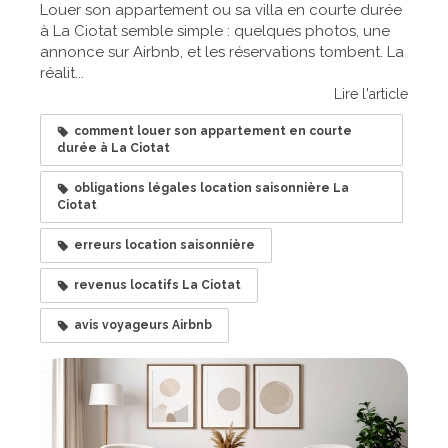
Louer son appartement ou sa villa en courte durée
à La Ciotat semble simple : quelques photos, une
annonce sur Airbnb, et les réservations tombent. La
réalit...
Lire l'article
comment louer son appartement en courte
durée à La Ciotat
obligations légales location saisonnière La
Ciotat
erreurs location saisonnière
revenus locatifs La Ciotat
avis voyageurs Airbnb