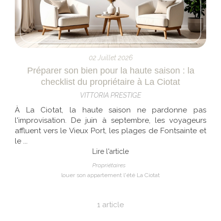
02 Juillet 2026
Préparer son bien pour la haute saison : la
checklist du propriétaire à La Ciotat
VITTORIA PRESTIGE
À La Ciotat, la haute saison ne pardonne pas
l'improvisation. De juin à septembre, les voyageurs
affluent vers le Vieux Port, les plages de Fontsainte et
le ...
Lire l'article
Propriétaires
louer son appartement l'été La Ciotat
1 article