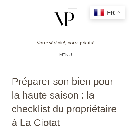
FR
Votre sérénité, notre priorité
MENU
Préparer son bien pour
la haute saison : la
checklist du propriétaire
à La Ciotat