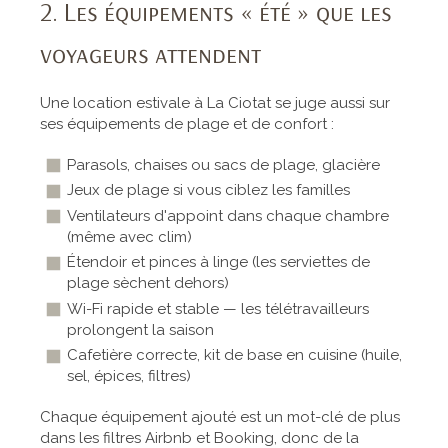
2. Les équipements « été » que les
voyageurs attendent
Une location estivale à La Ciotat se juge aussi sur
ses équipements de plage et de confort :
Parasols, chaises ou sacs de plage, glacière
Jeux de plage si vous ciblez les familles
Ventilateurs d'appoint dans chaque chambre
(même avec clim)
Étendoir et pinces à linge (les serviettes de
plage sèchent dehors)
Wi-Fi rapide et stable — les télétravailleurs
prolongent la saison
Cafetière correcte, kit de base en cuisine (huile,
sel, épices, filtres)
Chaque équipement ajouté est un mot-clé de plus
dans les filtres Airbnb et Booking, donc de la