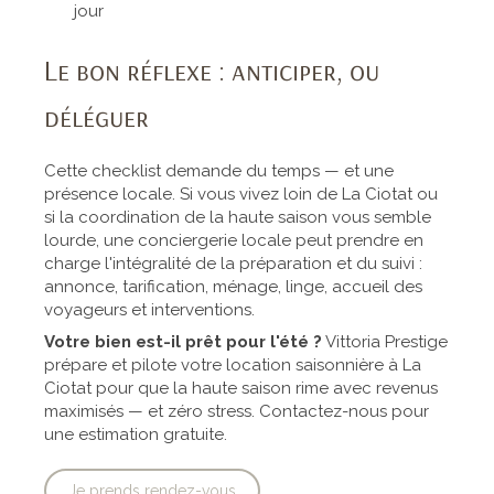
jour
Le bon réflexe : anticiper, ou
déléguer
Cette checklist demande du temps — et une
présence locale. Si vous vivez loin de La Ciotat ou
si la coordination de la haute saison vous semble
lourde, une conciergerie locale peut prendre en
charge l'intégralité de la préparation et du suivi :
annonce, tarification, ménage, linge, accueil des
voyageurs et interventions.
Votre bien est-il prêt pour l'été ?
Vittoria Prestige
prépare et pilote votre location saisonnière à La
Ciotat pour que la haute saison rime avec revenus
maximisés — et zéro stress. Contactez-nous pour
une estimation gratuite.
Je prends rendez-vous