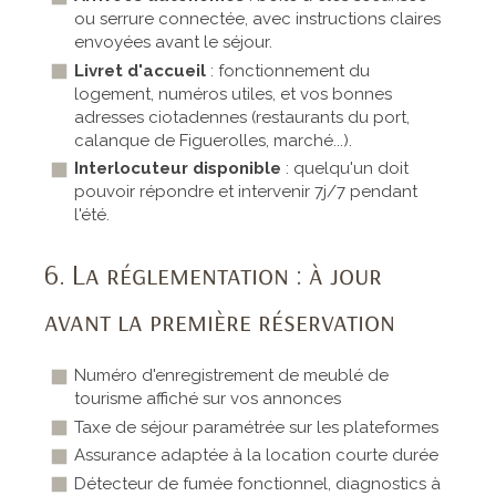
ou serrure connectée, avec instructions claires
envoyées avant le séjour.
Livret d'accueil
: fonctionnement du
logement, numéros utiles, et vos bonnes
adresses ciotadennes (restaurants du port,
calanque de Figuerolles, marché...).
Interlocuteur disponible
: quelqu'un doit
pouvoir répondre et intervenir 7j/7 pendant
l'été.
6. La réglementation : à jour
avant la première réservation
Numéro d'enregistrement de meublé de
tourisme affiché sur vos annonces
Taxe de séjour paramétrée sur les plateformes
Assurance adaptée à la location courte durée
Détecteur de fumée fonctionnel, diagnostics à