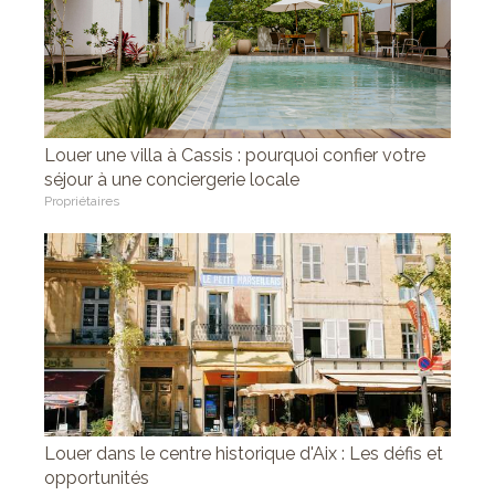
Louer une villa à Cassis : pourquoi confier votre
séjour à une conciergerie locale
Propriétaires
Louer dans le centre historique d'Aix : Les défis et
opportunités