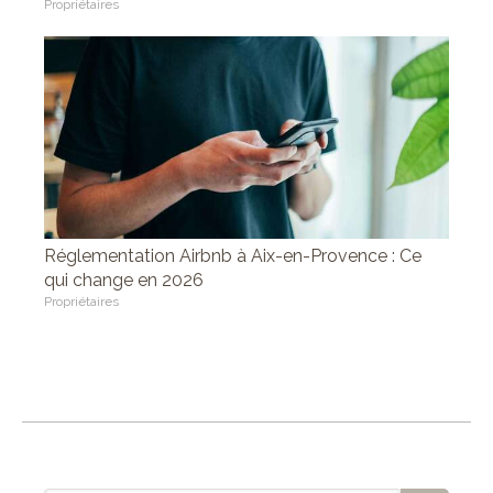
Propriétaires
Réglementation Airbnb à Aix-en-Provence : Ce
qui change en 2026
Propriétaires