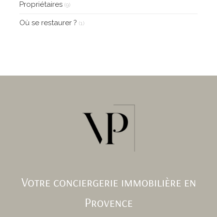
Propriétaires
(9)
Où se restaurer ?
(1)
Votre conciergerie immobilière en
Provence