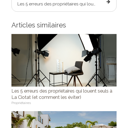
Les 5 erreurs des propriétaires qui louent seuls à La Ciotat (et comment les éviter)
Articles similaires
Les 5 erreurs des propriétaires qui louent seuls à
La Ciotat (et comment les éviter)
Propriétaires