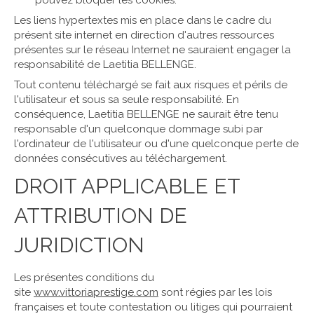
pouvez bloquer les cookies.
Les liens hypertextes mis en place dans le cadre du
présent site internet en direction d'autres ressources
présentes sur le réseau Internet ne sauraient engager la
responsabilité de Laetitia BELLENGE.
Tout contenu téléchargé se fait aux risques et périls de
l'utilisateur et sous sa seule responsabilité. En
conséquence, Laetitia BELLENGE ne saurait être tenu
responsable d'un quelconque dommage subi par
l'ordinateur de l'utilisateur ou d'une quelconque perte de
données consécutives au téléchargement.
DROIT APPLICABLE ET
ATTRIBUTION DE
JURIDICTION
Les présentes conditions du
site
www.vittoriaprestige.com
sont régies par les lois
françaises et toute contestation ou litiges qui pourraient