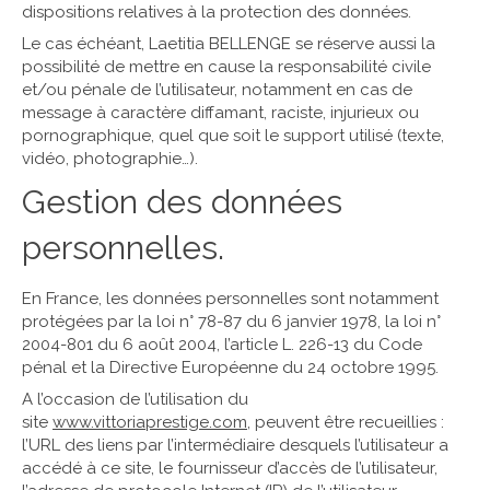
dispositions relatives à la protection des données.
Le cas échéant, Laetitia BELLENGE se réserve aussi la
possibilité de mettre en cause la responsabilité civile
et/ou pénale de l’utilisateur, notamment en cas de
message à caractère diffamant, raciste, injurieux ou
pornographique, quel que soit le support utilisé (texte,
vidéo, photographie…).
Gestion des données
personnelles.
En France, les données personnelles sont notamment
protégées par la loi n° 78-87 du 6 janvier 1978, la loi n°
2004-801 du 6 août 2004, l’article L. 226-13 du Code
pénal et la Directive Européenne du 24 octobre 1995.
A l’occasion de l’utilisation du
site
www.vittoriaprestige.com
, peuvent être recueillies :
l’URL des liens par l’intermédiaire desquels l’utilisateur a
accédé à ce site, le fournisseur d’accès de l’utilisateur,