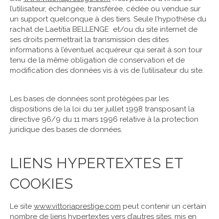
l’utilisateur, échangée, transférée, cédée ou vendue sur
un support quelconque à des tiers. Seule l’hypothèse du
rachat de Laetitia BELLENGE et/ou du site internet de
ses droits permettrait la transmission des dites
informations à l’éventuel acquéreur qui serait à son tour
tenu de la même obligation de conservation et de
modification des données vis à vis de l’utilisateur du site.
Les bases de données sont protégées par les
dispositions de la loi du 1er juillet 1998 transposant la
directive 96/9 du 11 mars 1996 relative à la protection
juridique des bases de données.
LIENS HYPERTEXTES ET
COOKIES
Le site
www.vittoriaprestige.com
peut contenir un certain
nombre de liens hypertextes vers d’autres sites, mis en