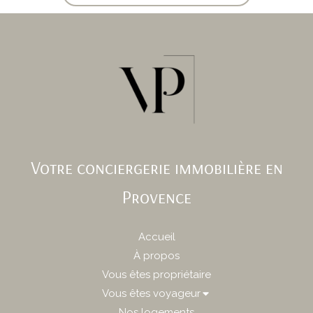
Votre conciergerie immobilière en
Provence
Accueil
À propos
Vous êtes propriétaire
Vous êtes voyageur
Nos logements