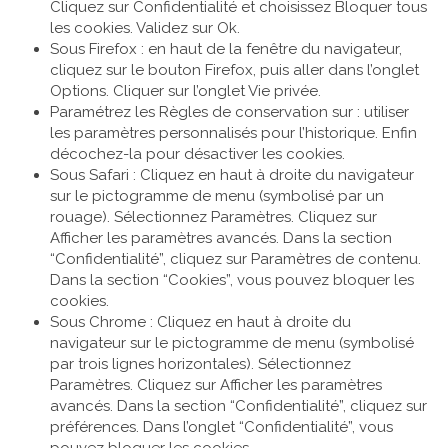
Cliquez sur Confidentialité et choisissez Bloquer tous
les cookies. Validez sur Ok.
Sous Firefox : en haut de la fenêtre du navigateur,
cliquez sur le bouton Firefox, puis aller dans l’onglet
Options. Cliquer sur l’onglet Vie privée.
Paramétrez les Règles de conservation sur : utiliser
les paramètres personnalisés pour l’historique. Enfin
décochez-la pour désactiver les cookies.
Sous Safari : Cliquez en haut à droite du navigateur
sur le pictogramme de menu (symbolisé par un
rouage). Sélectionnez Paramètres. Cliquez sur
Afficher les paramètres avancés. Dans la section
“Confidentialité”, cliquez sur Paramètres de contenu.
Dans la section “Cookies”, vous pouvez bloquer les
cookies.
Sous Chrome : Cliquez en haut à droite du
navigateur sur le pictogramme de menu (symbolisé
par trois lignes horizontales). Sélectionnez
Paramètres. Cliquez sur Afficher les paramètres
avancés. Dans la section “Confidentialité”, cliquez sur
préférences. Dans l’onglet “Confidentialité”, vous