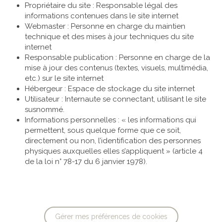
Propriétaire du site : Responsable légal des
informations contenues dans le site internet
Webmaster : Personne en charge du maintien
technique et des mises à jour techniques du site
internet
Responsable publication : Personne en charge de la
mise à jour des contenus (textes, visuels, multimédia,
etc.) sur le site internet
Hébergeur : Espace de stockage du site internet
Utilisateur : Internaute se connectant, utilisant le site
susnommé.
Informations personnelles : « les informations qui
permettent, sous quelque forme que ce soit,
directement ou non, l’identification des personnes
physiques auxquelles elles s’appliquent » (article 4
de la loi n° 78-17 du 6 janvier 1978).
Gérer mes préférences de cookies