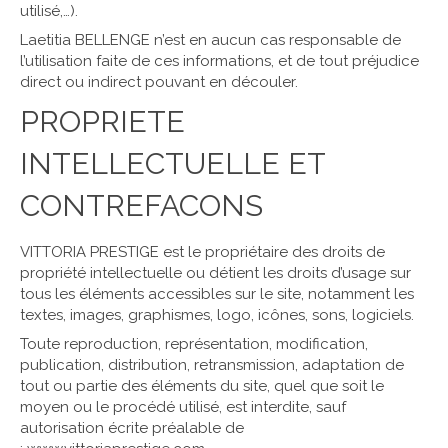
utilisé,…).
Laetitia BELLENGE n’est en aucun cas responsable de
l’utilisation faite de ces informations, et de tout préjudice
direct ou indirect pouvant en découler.
PROPRIETE
INTELLECTUELLE ET
CONTREFACONS
VITTORIA PRESTIGE est le propriétaire des droits de
propriété intellectuelle ou détient les droits d’usage sur
tous les éléments accessibles sur le site, notamment les
textes, images, graphismes, logo, icônes, sons, logiciels.
Toute reproduction, représentation, modification,
publication, distribution, retransmission, adaptation de
tout ou partie des éléments du site, quel que soit le
moyen ou le procédé utilisé, est interdite, sauf
autorisation écrite préalable de