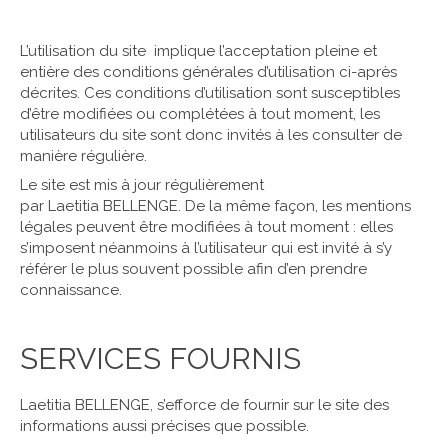
L’utilisation du site implique l’acceptation pleine et
entière des conditions générales d’utilisation ci-après
décrites. Ces conditions d’utilisation sont susceptibles
d’être modifiées ou complétées à tout moment, les
utilisateurs du site sont donc invités à les consulter de
manière régulière.
Le site est mis à jour régulièrement
par Laetitia BELLENGE. De la même façon, les mentions
légales peuvent être modifiées à tout moment : elles
s’imposent néanmoins à l’utilisateur qui est invité à s’y
référer le plus souvent possible afin d’en prendre
connaissance.
SERVICES FOURNIS
Laetitia BELLENGE, s’efforce de fournir sur le site des
informations aussi précises que possible.