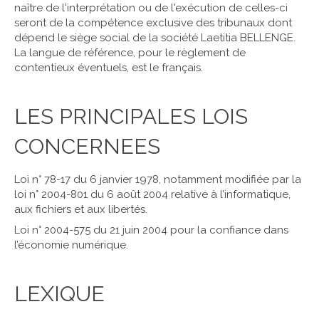
naître de l'interprétation ou de l'exécution de celles-ci
seront de la compétence exclusive des tribunaux dont
dépend le siège social de la société Laetitia BELLENGE.
La langue de référence, pour le règlement de
contentieux éventuels, est le français.
LES PRINCIPALES LOIS
CONCERNEES
Loi n° 78-17 du 6 janvier 1978, notamment modifiée par la
loi n° 2004-801 du 6 août 2004 relative à l’informatique,
aux fichiers et aux libertés.
Loi n° 2004-575 du 21 juin 2004 pour la confiance dans
l’économie numérique.
LEXIQUE