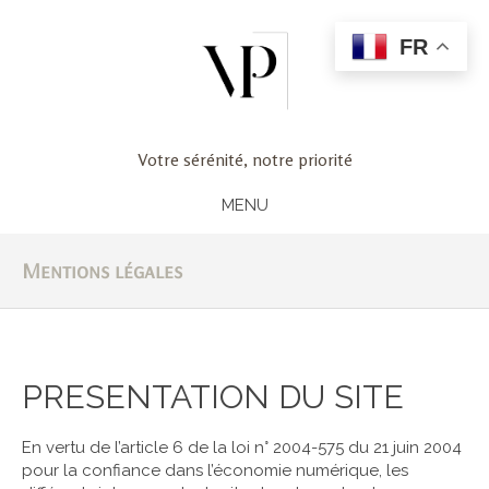
FR
Votre sérénité, notre priorité
MENU
Mentions légales
PRESENTATION DU SITE
En vertu de l’article 6 de la loi n° 2004-575 du 21 juin 2004
pour la confiance dans l’économie numérique, les