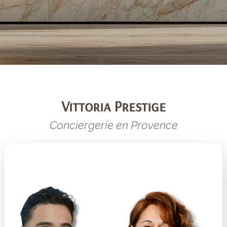
Vittoria Prestige
Conciergerie en Provence