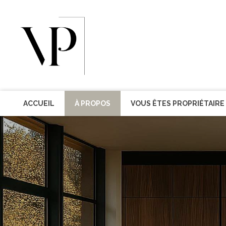
ACCUEIL
À PROPOS
VOUS ÊTES PROPRIÉTAIRE