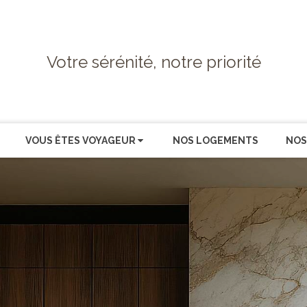
Votre sérénité, notre priorité
VOUS ÊTES VOYAGEUR
NOS LOGEMENTS
NOS