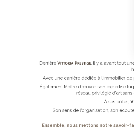
Vittoria Prestige
Derrière
, il y a avant tout u
h
Avec une carrière dédiée à l'immobilier de 
Également Maître d’œuvre, son expertise lui
réseau privilégié d'artisans
À ses côtés,
V
Son sens de l'organisation, son écoute
Ensemble, nous mettons notre savoir-fai