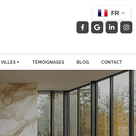
FR
 VILLES
TÉMOIGNAGES
BLOG
CONTACT