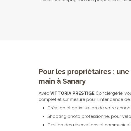
Pour les propriétaires : un
main à Sanary
Avec
VITTORIA PRESTIGE
Conciergerie, vou
complet et sur mesure pour l'intendance de v
Création et optimisation de votre annonc
Shooting photo professionnel pour valo
Gestion des réservations et communicat