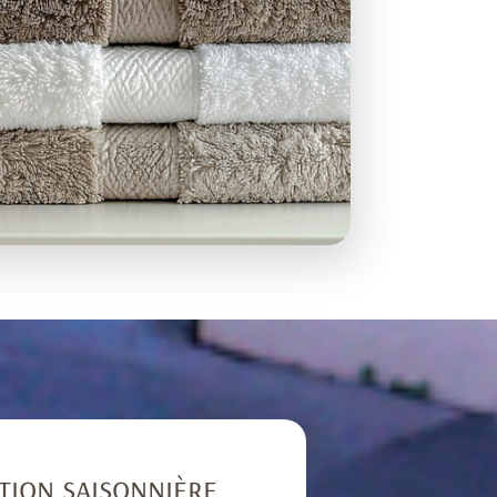
tion saisonnière