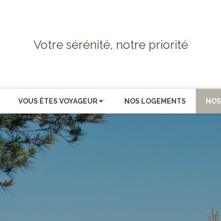
Votre sérénité, notre priorité
VOUS ÊTES VOYAGEUR
NOS LOGEMENTS
NOS