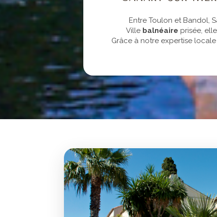
Entre Toulon et Bandol, 
Ville
balnéaire
prisée, el
Grâce à notre expertise locale 