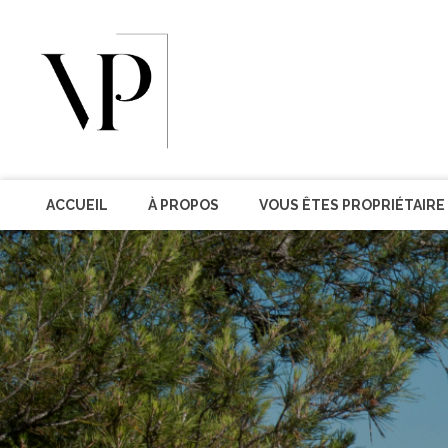
ACCUEIL
À PROPOS
VOUS ÊTES PROPRIÉTAIRE