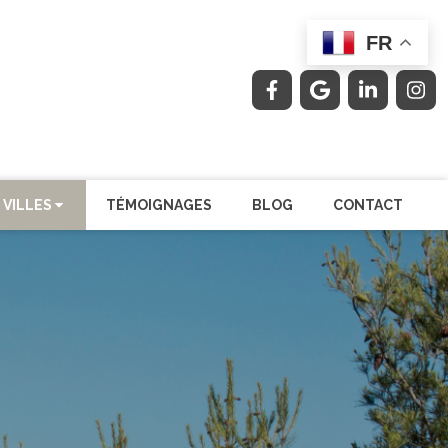
FR
 VILLES
TÉMOIGNAGES
BLOG
CONTACT