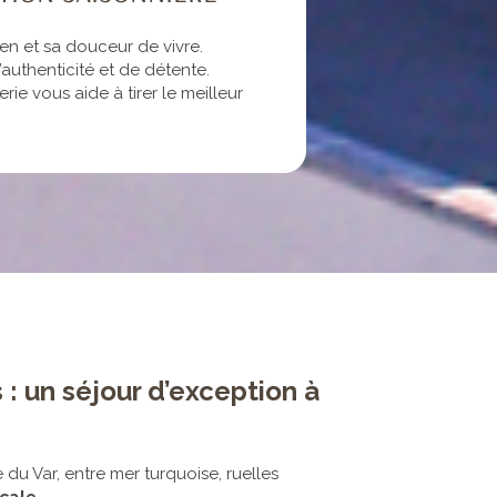
n et sa douceur de vivre.
authenticité et de détente.
rie vous aide à tirer le meilleur
 : un séjour d’exception à
e du Var, entre mer turquoise, ruelles