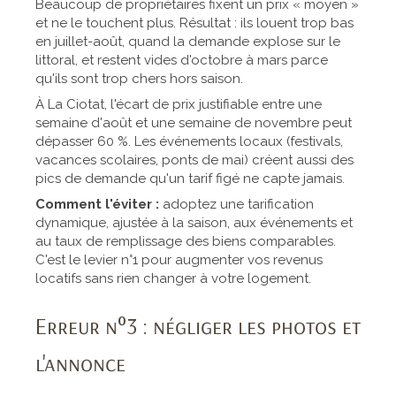
Beaucoup de propriétaires fixent un prix « moyen »
et ne le touchent plus. Résultat : ils louent trop bas
en juillet-août, quand la demande explose sur le
littoral, et restent vides d'octobre à mars parce
qu'ils sont trop chers hors saison.
À La Ciotat, l'écart de prix justifiable entre une
semaine d'août et une semaine de novembre peut
dépasser 60 %. Les événements locaux (festivals,
vacances scolaires, ponts de mai) créent aussi des
pics de demande qu'un tarif figé ne capte jamais.
Comment l'éviter :
adoptez une tarification
dynamique, ajustée à la saison, aux événements et
au taux de remplissage des biens comparables.
C'est le levier n°1 pour augmenter vos revenus
locatifs sans rien changer à votre logement.
Erreur n°3 : négliger les photos et
l'annonce