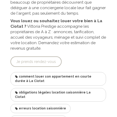
beaucoup de propriétaires découvrent que
déléguer à une conciergerie locale leur fait gagner
de l'argent, pas seulement du temps.
Vous louez ou souhaitez louer votre bien à La
Ciotat ?
Vittoria Prestige accompagne les
propriétaires de A à Z : annonces, tarification,
accueil des voyageurs, ménage et suivi complet de
votre location. Demandez votre estimation de
revenus gratuite.
Je prends rendez-vous
comment louer son appartement en courte
durée à La Ciotat
obligations légales location saisonnière La
Ciotat
erreurs location saisonnière