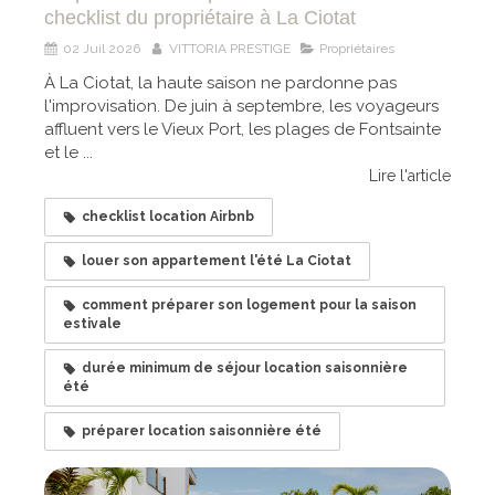
checklist du propriétaire à La Ciotat
02 Juil 2026
VITTORIA PRESTIGE
Propriétaires
À La Ciotat, la haute saison ne pardonne pas
l'improvisation. De juin à septembre, les voyageurs
affluent vers le Vieux Port, les plages de Fontsainte
et le ...
Lire l'article
checklist location Airbnb
louer son appartement l'été La Ciotat
comment préparer son logement pour la saison
estivale
durée minimum de séjour location saisonnière
été
préparer location saisonnière été