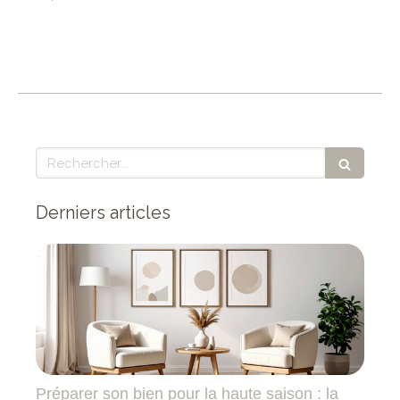
Rechercher
Derniers articles
Préparer son bien pour la haute saison : la