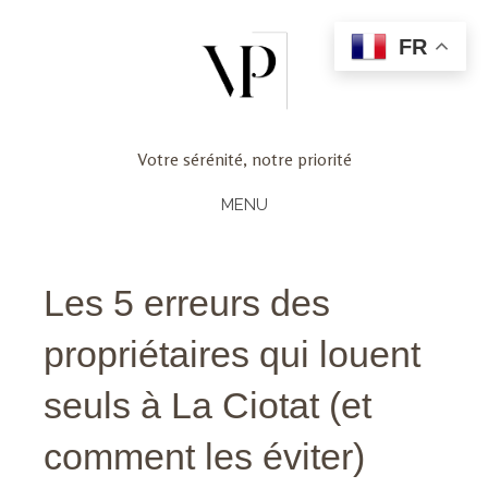
FR
Votre sérénité, notre priorité
MENU
Les 5 erreurs des
propriétaires qui louent
seuls à La Ciotat (et
comment les éviter)