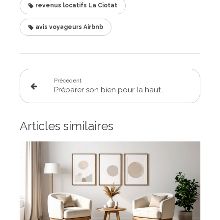
revenus locatifs La Ciotat
avis voyageurs Airbnb
Précédent
Préparer son bien pour la haute saison : la checklist du propriétaire à La Ciotat
Articles similaires