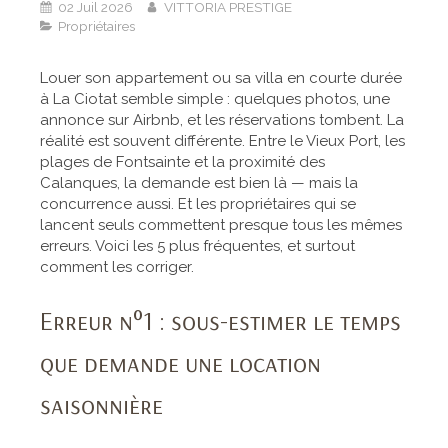
02 Juil 2026
VITTORIA PRESTIGE
Propriétaires
Louer son appartement ou sa villa en courte durée
à La Ciotat semble simple : quelques photos, une
annonce sur Airbnb, et les réservations tombent. La
réalité est souvent différente. Entre le Vieux Port, les
plages de Fontsainte et la proximité des
Calanques, la demande est bien là — mais la
concurrence aussi. Et les propriétaires qui se
lancent seuls commettent presque tous les mêmes
erreurs. Voici les 5 plus fréquentes, et surtout
comment les corriger.
Erreur n°1 : sous-estimer le temps
que demande une location
saisonnière