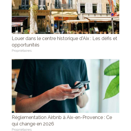
Louer dans le centre historique d'Aix : Les défis et
opportunités
Propriétaires
Réglementation Airbnb à Aix-en-Provence : Ce
qui change en 2026
Propriétaires