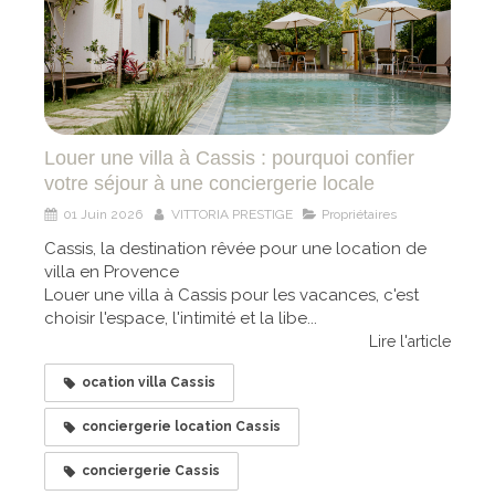
Louer une villa à Cassis : pourquoi confier
votre séjour à une conciergerie locale
01 Juin 2026
VITTORIA PRESTIGE
Propriétaires
Cassis, la destination rêvée pour une location de
villa en Provence
Louer une villa à Cassis pour les vacances, c'est
choisir l'espace, l'intimité et la libe...
Lire l'article
ocation villa Cassis
conciergerie location Cassis
conciergerie Cassis