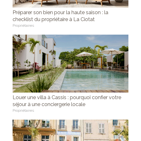
Préparer son bien pour la haute saison : la
checklist du propriétaire à La Ciotat
Propriétaires
Louer une villa à Cassis : pourquoi confier votre
séjour à une conciergerie locale
Propriétaires