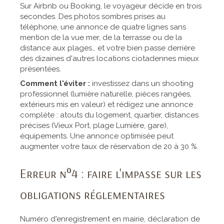
Sur Airbnb ou Booking, le voyageur décide en trois
secondes. Des photos sombres prises au
téléphone, une annonce de quatre lignes sans
mention de la vue mer, de la terrasse ou de la
distance aux plages… et votre bien passe derrière
des dizaines d'autres locations ciotadennes mieux
présentées.
Comment l'éviter :
investissez dans un shooting
professionnel (lumière naturelle, pièces rangées,
extérieurs mis en valeur) et rédigez une annonce
complète : atouts du logement, quartier, distances
précises (Vieux Port, plage Lumière, gare),
équipements. Une annonce optimisée peut
augmenter votre taux de réservation de 20 à 30 %.
Erreur n°4 : faire l'impasse sur les
obligations réglementaires
Numéro d'enregistrement en mairie, déclaration de