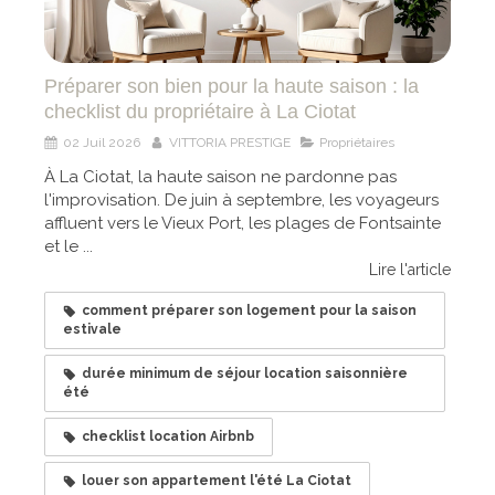
Préparer son bien pour la haute saison : la
checklist du propriétaire à La Ciotat
02 Juil 2026
VITTORIA PRESTIGE
Propriétaires
À La Ciotat, la haute saison ne pardonne pas
l'improvisation. De juin à septembre, les voyageurs
affluent vers le Vieux Port, les plages de Fontsainte
et le ...
Lire l'article
comment préparer son logement pour la saison
estivale
durée minimum de séjour location saisonnière
été
checklist location Airbnb
louer son appartement l'été La Ciotat