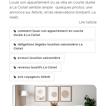
Louer son appartement ou sa villa en courte durée
à La Ciotat semble simple : quelques photos, une
annonce sur Airbnb, et les réservations tombent. La
réalit...
Lire l'article
comment louer son appartement en courte
durée à La Ciotat
obligations légales location saisonnière La
Ciotat
erreurs location saisonnière
revenus locatifs La Ciotat
avis voyageurs Airbnb