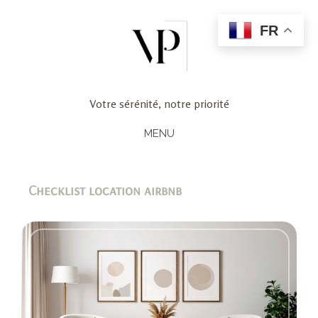
FR
Votre sérénité, notre priorité
MENU
Checklist location airbnb