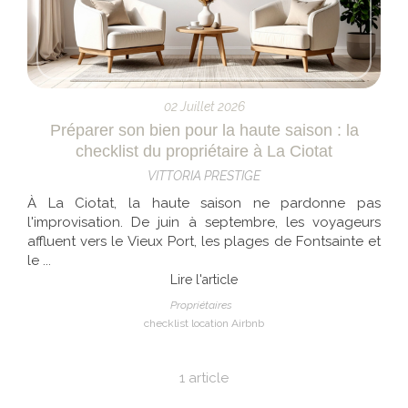
02 Juillet 2026
Préparer son bien pour la haute saison : la
checklist du propriétaire à La Ciotat
VITTORIA PRESTIGE
À La Ciotat, la haute saison ne pardonne pas
l'improvisation. De juin à septembre, les voyageurs
affluent vers le Vieux Port, les plages de Fontsainte et
le ...
Lire l'article
Propriétaires
checklist location Airbnb
1 article