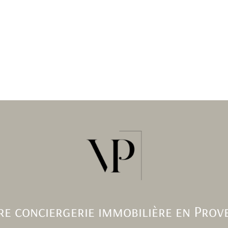
re conciergerie immobilière en Prov