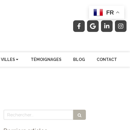
FR
 VILLES
TÉMOIGNAGES
BLOG
CONTACT
Rechercher