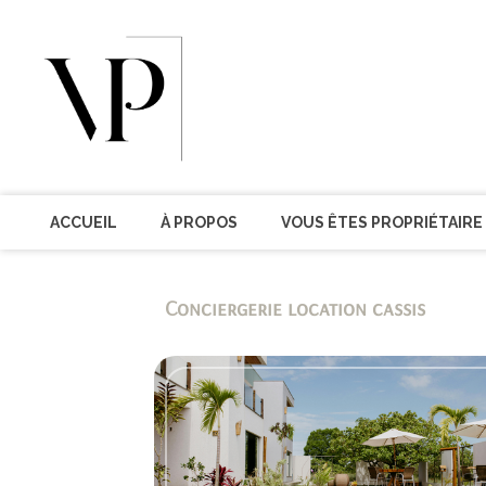
ACCUEIL
À PROPOS
VOUS ÊTES PROPRIÉTAIRE
Conciergerie location cassis