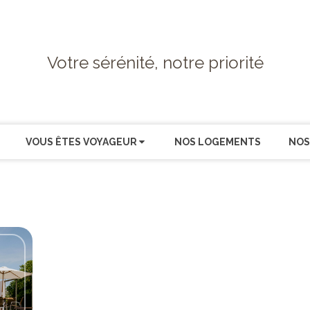
Votre sérénité, notre priorité
VOUS ÊTES VOYAGEUR
NOS LOGEMENTS
NOS