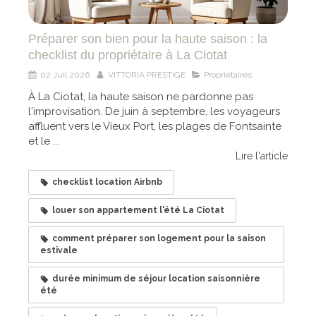
Préparer son bien pour la haute saison : la
checklist du propriétaire à La Ciotat
02 Juil 2026
VITTORIA PRESTIGE
Propriétaires
À La Ciotat, la haute saison ne pardonne pas
l'improvisation. De juin à septembre, les voyageurs
affluent vers le Vieux Port, les plages de Fontsainte
et le ...
Lire l'article
checklist location Airbnb
louer son appartement l'été La Ciotat
comment préparer son logement pour la saison
estivale
durée minimum de séjour location saisonnière
été