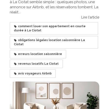
à La Ciotat semble simple : quelques photos, une
annonce sur Airbnb, et les réservations tombent. La
réalit...
Lire l'article
comment louer son appartement en courte
durée à La Ciotat
obligations légales location saisonnière La
Ciotat
erreurs location saisonnière
revenus locatifs La Ciotat
avis voyageurs Airbnb