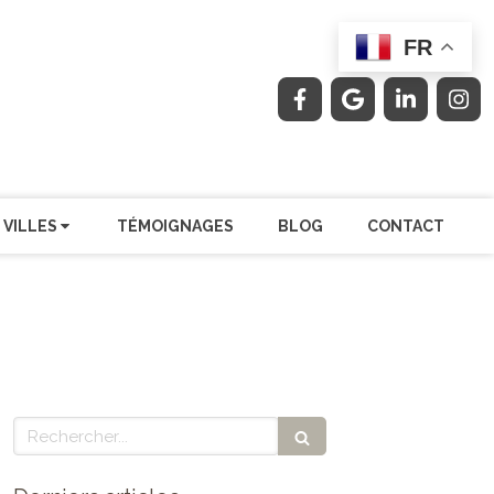
FR
 VILLES
TÉMOIGNAGES
BLOG
CONTACT
Rechercher