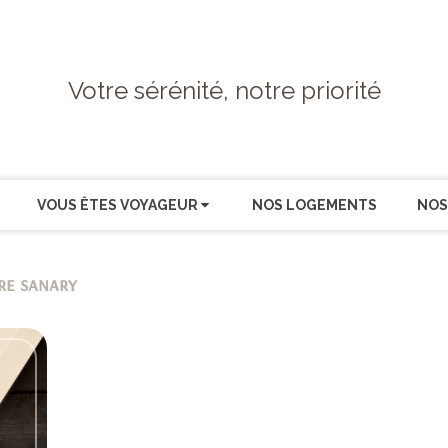
Votre sérénité, notre priorité
VOUS ÊTES VOYAGEUR
NOS LOGEMENTS
NOS
re sanary