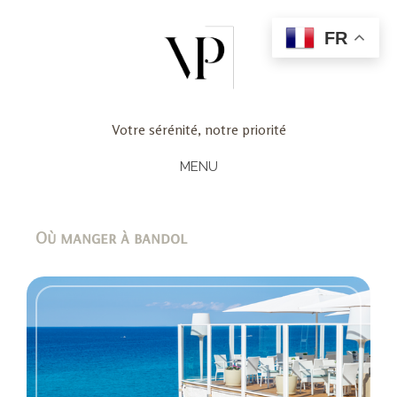
FR
Votre sérénité, notre priorité
MENU
Où manger à bandol