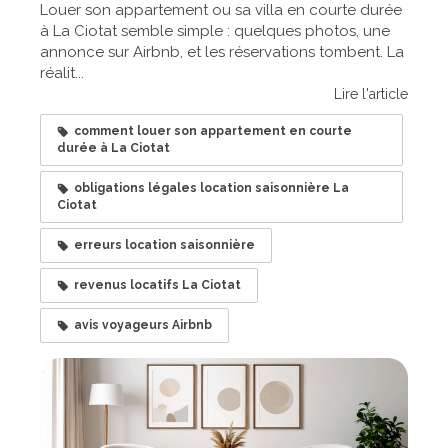
Louer son appartement ou sa villa en courte durée
à La Ciotat semble simple : quelques photos, une
annonce sur Airbnb, et les réservations tombent. La
réalit...
Lire l'article
comment louer son appartement en courte
durée à La Ciotat
obligations légales location saisonnière La
Ciotat
erreurs location saisonnière
revenus locatifs La Ciotat
avis voyageurs Airbnb