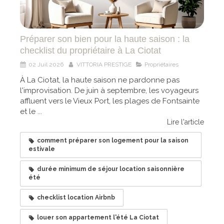
Préparer son bien pour la haute saison : la
checklist du propriétaire à La Ciotat
02 Juil 2026
VITTORIA PRESTIGE
Propriétaires
À La Ciotat, la haute saison ne pardonne pas
l'improvisation. De juin à septembre, les voyageurs
affluent vers le Vieux Port, les plages de Fontsainte
et le ...
Lire l'article
comment préparer son logement pour la saison
estivale
durée minimum de séjour location saisonnière
été
checklist location Airbnb
louer son appartement l'été La Ciotat