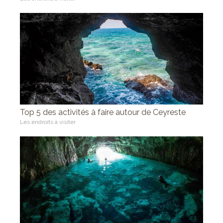
Top 5 des activités à faire autour de Ceyreste
Les endroits à visiter