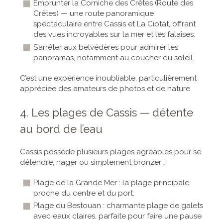
Emprunter la Corniche des Crêtes (Route des
Crêtes) — une route panoramique
spectaculaire entre Cassis et La Ciotat, offrant
des vues incroyables sur la mer et les falaises.
S’arrêter aux belvédères pour admirer les
panoramas, notamment au coucher du soleil.
C’est une expérience inoubliable, particulièrement
appréciée des amateurs de photos et de nature.
4. Les plages de Cassis — détente
au bord de l’eau
Cassis possède plusieurs plages agréables pour se
détendre, nager ou simplement bronzer :
Plage de la Grande Mer : la plage principale,
proche du centre et du port.
Plage du Bestouan : charmante plage de galets
avec eaux claires, parfaite pour faire une pause