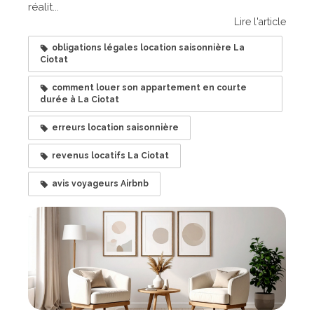
réalit...
Lire l'article
obligations légales location saisonnière La
Ciotat
comment louer son appartement en courte
durée à La Ciotat
erreurs location saisonnière
revenus locatifs La Ciotat
avis voyageurs Airbnb