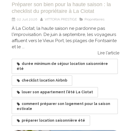
Préparer son bien pour la haute saison : la
checklist du propriétaire à La Ciotat
02 Juil 2026
VITTORIA PRESTIGE
Propriétaires
À La Ciotat, la haute saison ne pardonne pas
l'improvisation. De juin à septembre, les voyageurs
affluent vers le Vieux Port, les plages de Fontsainte
et le ...
Lire l'article
durée minimum de séjour location saisonnière
été
checklist location Airbnb
louer son appartement l'été La Ciotat
comment préparer son logement pour la saison
estivale
préparer location saisonnière été