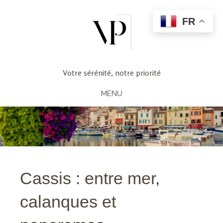
FR
Votre sérénité, notre priorité
MENU
Cassis : entre mer,
calanques et