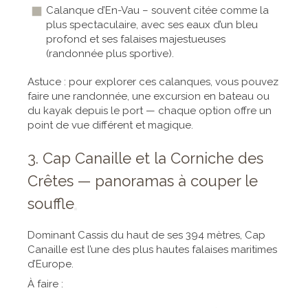
Calanque d’En-Vau – souvent citée comme la
plus spectaculaire, avec ses eaux d’un bleu
profond et ses falaises majestueuses
(randonnée plus sportive).
Astuce : pour explorer ces calanques, vous pouvez
faire une randonnée, une excursion en bateau ou
du kayak depuis le port — chaque option offre un
point de vue différent et magique.
3. Cap Canaille et la Corniche des
Crêtes — panoramas à couper le
souffle
Dominant Cassis du haut de ses 394 mètres, Cap
Canaille est l’une des plus hautes falaises maritimes
d’Europe.
À faire :