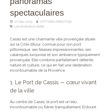
panoramas
spectaculaires
17 Déc 2025
VITTORIA PRESTIGE
Les endroits à visiter
Cassis est une charmante ville provençale située
sur la Côte d’Azur, connue pour son port
pittoresque, ses falaises impressionnantes, ses
calanques turquoise et son ambiance typiquement
provençale. Elle combine parfaitement détente,
nature et culture, ce qui en fait une destination
incontournable de la Provence.
1. Le Port de Cassis — cœur vivant
de la ville
Au centre de Cassis, le port est un lieu
incontournable où flâner tranquillement. Entouré