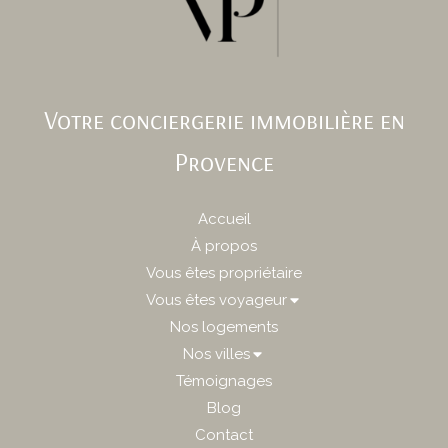
Votre conciergerie immobilière en
Provence
Accueil
À propos
Vous êtes propriétaire
Vous êtes voyageur
Nos logements
Nos villes
Témoignages
Blog
Contact