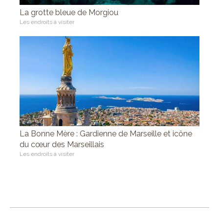
La grotte bleue de Morgiou
Les endroits à visiter
La Bonne Mère : Gardienne de Marseille et icône
du cœur des Marseillais
Les endroits à visiter